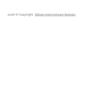
2026 © Copyright.
Sklepy internetowe Selesto