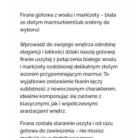
Firana gotowa z woalu i markizety – biała
ze złotym marmurkiem(lub srebrny do
wyboru)
Wprowadź do swojego wnętrza odrobinę
elegancji i lekkości dzięki naszej gotowej
firanie uszytej z połączenia białego woalu
i markizety ozdobionej delikatnym złotym
wzorem przypominającym marmur. To
wyjątkowe zestawienie tkanin łączy
subtelność z nowoczesnym charakterem,
idealnie komponując się zarówno z
klasycznymi, jak i współczesnymi
aranżacjami wnętrz.
Firana została starannie uszyta i od razu
gotowa do zawieszenia – nie musisz