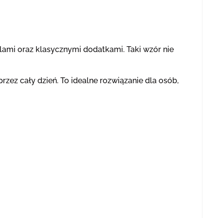
lami oraz klasycznymi dodatkami. Taki wzór nie
rzez cały dzień. To idealne rozwiązanie dla osób,