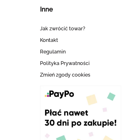
Inne
Jak zwrócić towar?
Kontakt
Regulamin
Polityka Prywatności
Zmień zgody cookies