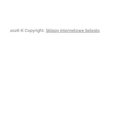
2026 © Copyright.
Sklepy internetowe Selesto