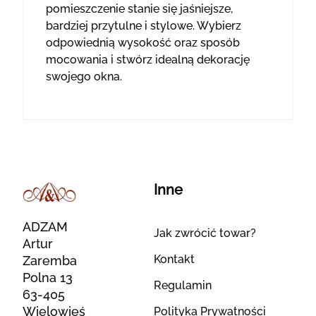
pomieszczenie stanie się jaśniejsze,
bardziej przytulne i stylowe. Wybierz
odpowiednią wysokość oraz sposób
mocowania i stwórz idealną dekorację
swojego okna.
Inne
ADZAM
Jak zwrócić towar?
Artur
Kontakt
Zaremba
Polna 13
Regulamin
63-405
Wielowieś
Polityka Prywatności