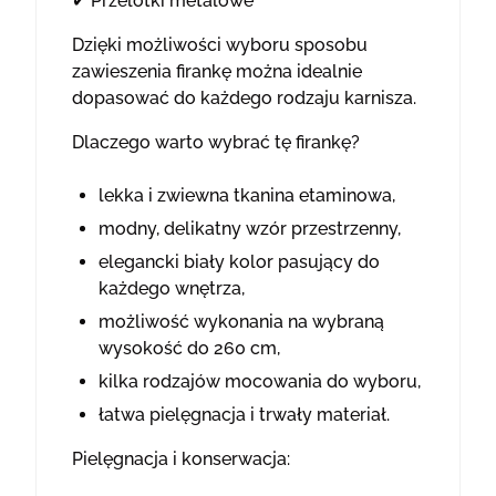
✔ Przelotki metalowe
Dzięki możliwości wyboru sposobu
zawieszenia firankę można idealnie
dopasować do każdego rodzaju karnisza.
Dlaczego warto wybrać tę firankę?
lekka i zwiewna tkanina etaminowa,
modny, delikatny wzór przestrzenny,
elegancki biały kolor pasujący do
każdego wnętrza,
możliwość wykonania na wybraną
wysokość do 260 cm,
kilka rodzajów mocowania do wyboru,
łatwa pielęgnacja i trwały materiał.
Pielęgnacja i konserwacja: