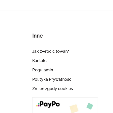
Inne
Jak zwrócić towar?
Kontakt
Regulamin
Polityka Prywatności
Zmień zgody cookies