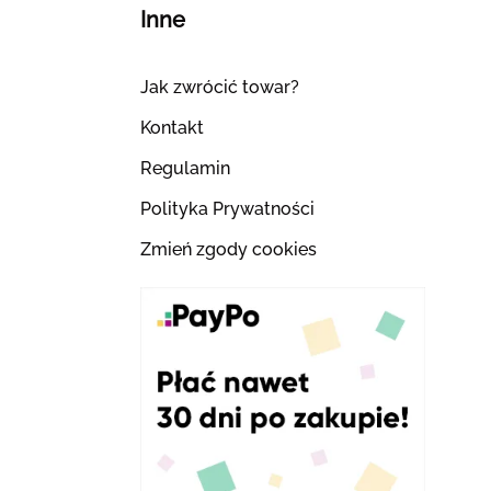
Inne
Jak zwrócić towar?
Kontakt
Regulamin
Polityka Prywatności
Zmień zgody cookies