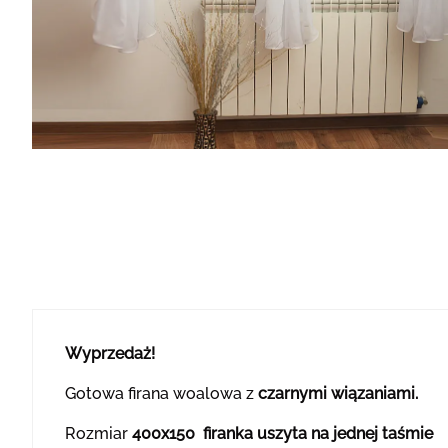
Wyprzedaż!
Gotowa firana woalowa z
czarnymi wiązaniami.
Rozmiar
400x150 firanka uszyta na jednej taśmie